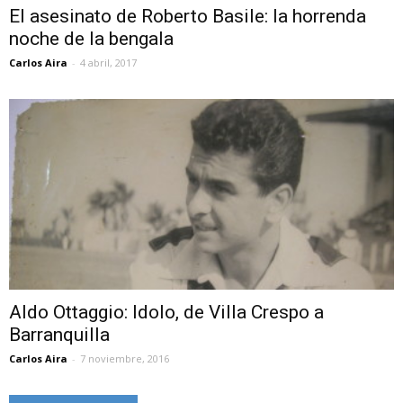
El asesinato de Roberto Basile: la horrenda
noche de la bengala
Carlos Aira
-
4 abril, 2017
Aldo Ottaggio: Idolo, de Villa Crespo a
Barranquilla
Carlos Aira
-
7 noviembre, 2016