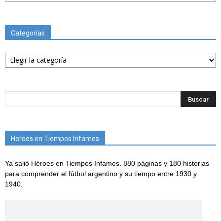
Categorías
Categorías
Heroes en Tiempos Infames
Ya salió Héroes en Tiempos Infames. 880 páginas y 180 historias
para comprender el fútbol argentino y su tiempo entre 1930 y
1940.