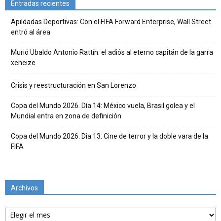
Entradas recientes
Apildadas Deportivas: Con el FIFA Forward Enterprise, Wall Street
entró al área
Murió Ubaldo Antonio Rattín: el adiós al eterno capitán de la garra
xeneize
Crisis y reestructuración en San Lorenzo
Copa del Mundo 2026. Día 14: México vuela, Brasil golea y el
Mundial entra en zona de definición
Copa del Mundo 2026. Dia 13: Cine de terror y la doble vara de la
FIFA
Archivos
Archivos