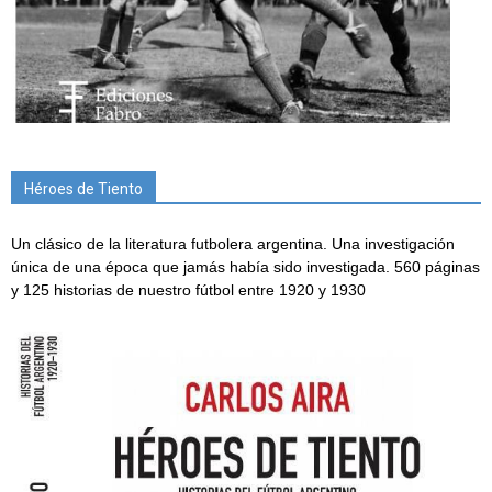
Héroes de Tiento
Un clásico de la literatura futbolera argentina. Una investigación
única de una época que jamás había sido investigada. 560 páginas
y 125 historias de nuestro fútbol entre 1920 y 1930