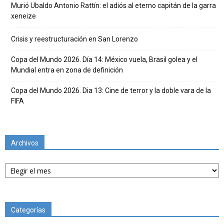
Murió Ubaldo Antonio Rattín: el adiós al eterno capitán de la garra
xeneize
Crisis y reestructuración en San Lorenzo
Copa del Mundo 2026. Día 14: México vuela, Brasil golea y el
Mundial entra en zona de definición
Copa del Mundo 2026. Dia 13: Cine de terror y la doble vara de la
FIFA
Archivos
Archivos
Categorías