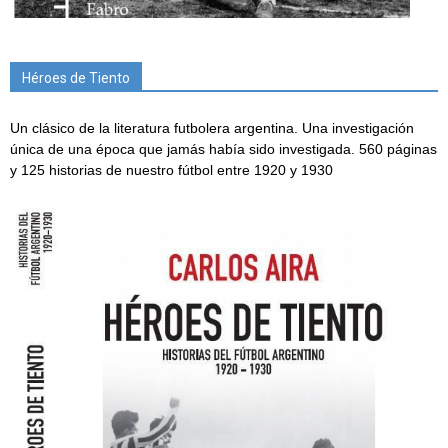
Héroes de Tiento
Un clásico de la literatura futbolera argentina. Una investigación
única de una época que jamás había sido investigada. 560 páginas
y 125 historias de nuestro fútbol entre 1920 y 1930