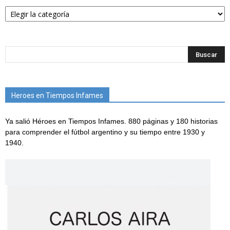
Categorías
Heroes en Tiempos Infames
Ya salió Héroes en Tiempos Infames. 880 páginas y 180 historias
para comprender el fútbol argentino y su tiempo entre 1930 y
1940.