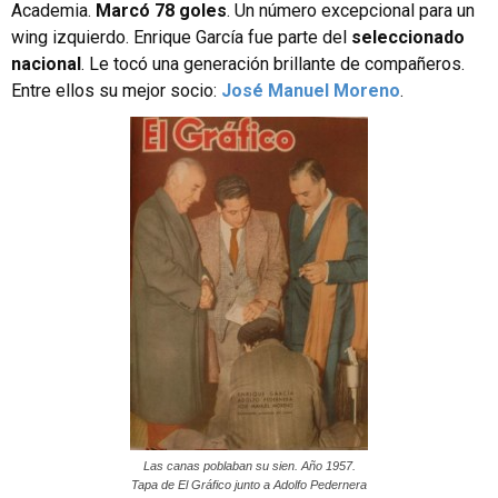
Academia.
Marcó 78 goles
. Un número excepcional para un
wing izquierdo. Enrique García fue parte del
seleccionado
nacional
. Le tocó una generación brillante de compañeros.
Entre ellos su mejor socio:
José Manuel Moreno
.
Las canas poblaban su sien. Año 1957.
Tapa de El Gráfico junto a Adolfo Pedernera