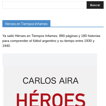
Heroes en Tiempos Infames
Ya salió Héroes en Tiempos Infames. 880 páginas y 180 historias
para comprender el fútbol argentino y su tiempo entre 1930 y
1940.