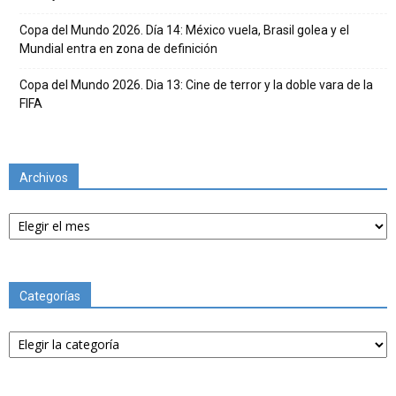
Copa del Mundo 2026. Día 14: México vuela, Brasil golea y el
Mundial entra en zona de definición
Copa del Mundo 2026. Dia 13: Cine de terror y la doble vara de la
FIFA
Archivos
Archivos
Categorías
Categorías