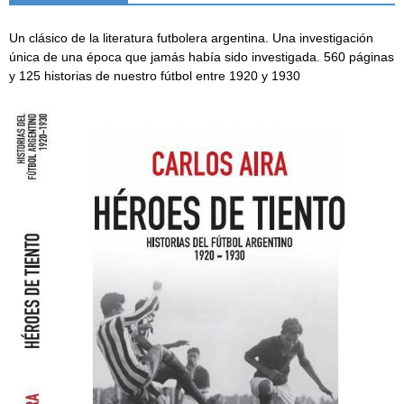
Un clásico de la literatura futbolera argentina. Una investigación
única de una época que jamás había sido investigada. 560 páginas
y 125 historias de nuestro fútbol entre 1920 y 1930