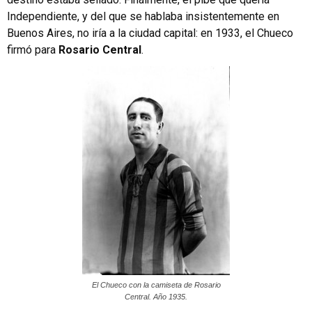
Independiente, y del que se hablaba insistentemente en
Buenos Aires, no iría a la ciudad capital: en 1933, el Chueco
firmó para
Rosario Central
.
El Chueco con la camiseta de Rosario
Central. Año 1935.