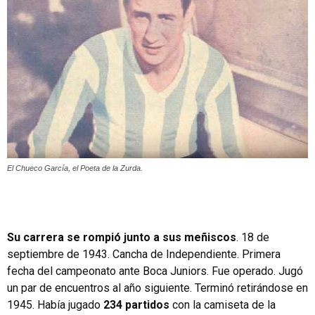
El Chueco García, el Poeta de la Zurda.
Su carrera se rompió junto a sus meñiscos
. 18 de
septiembre de 1943. Cancha de Independiente. Primera
fecha del campeonato ante Boca Juniors. Fue operado. Jugó
un par de encuentros al año siguiente. Terminó retirándose en
1945. Había jugado
234 partidos
con la camiseta de la