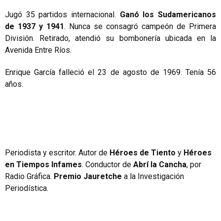
Jugó 35 partidos internacional.
Ganó los Sudamericanos
de 1937 y 1941
. Nunca se consagró campeón de Primera
División. Retirado, atendió su bombonería ubicada en la
Avenida Entre Ríos.
Enrique García falleció el 23 de agosto de 1969. Tenía 56
años.
Periodista y escritor. Autor de
Héroes de Tiento
y
Héroes
en Tiempos Infames
. Conductor de
Abrí la Cancha
, por
Radio Gráfica.
Premio Jauretche
a la Investigación
Periodística.