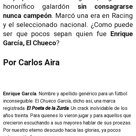
honorífico galardón
sin consagrarse
nunca campeón
. Marcó una era en Racing
y el seleccionado nacional. ¿Como puede
ser que pocos sepan quien fue
Enrique
García, El Chueco
?
Por Carlos Aira
Enrique García
. Nombre y apellido genérico para un fútbol
inconseguible. El
Chueco García
, dicho así, una marca
registrada.
El Poeta de la Zurda
. Un crack inolvidable de los
años treinta. Para quienes lo vieron jugar y para aquellos que
crecieron escuchando a sus mayores hablar de sus proezas.
Por nuestro eterno descuido hacia las glorias, ya pocos