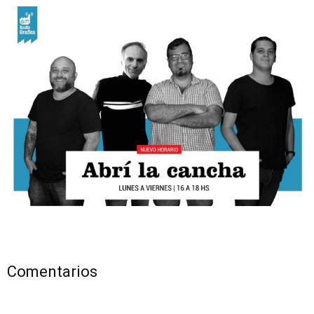
Comentarios