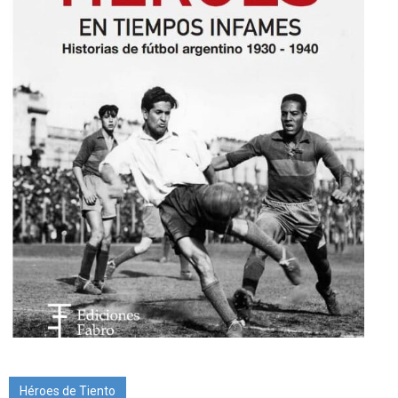
Héroes de Tiento