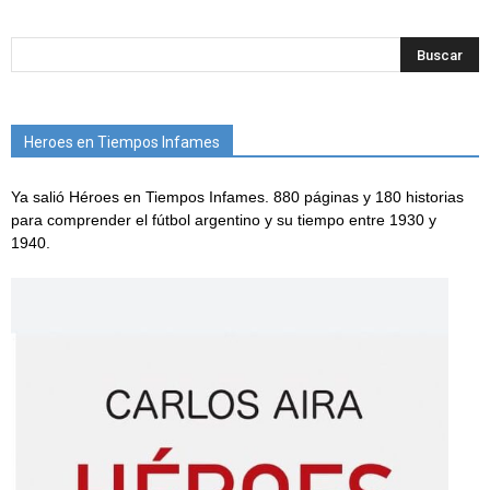
Heroes en Tiempos Infames
Ya salió Héroes en Tiempos Infames. 880 páginas y 180 historias
para comprender el fútbol argentino y su tiempo entre 1930 y
1940.