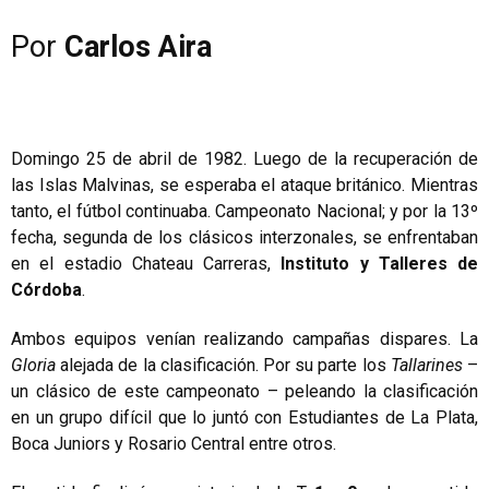
Por
Carlos Aira
Domingo 25 de abril de 1982. Luego de la recuperación de
las Islas Malvinas, se esperaba el ataque británico. Mientras
tanto, el fútbol continuaba. Campeonato Nacional; y por la 13º
fecha, segunda de los clásicos interzonales, se enfrentaban
en el estadio Chateau Carreras,
Instituto y Talleres de
Córdoba
.
Ambos equipos venían realizando campañas dispares. La
Gloria
alejada de la clasificación. Por su parte los
Tallarines
–
un clásico de este campeonato – peleando la clasificación
en un grupo difícil que lo juntó con Estudiantes de La Plata,
Boca Juniors y Rosario Central entre otros.