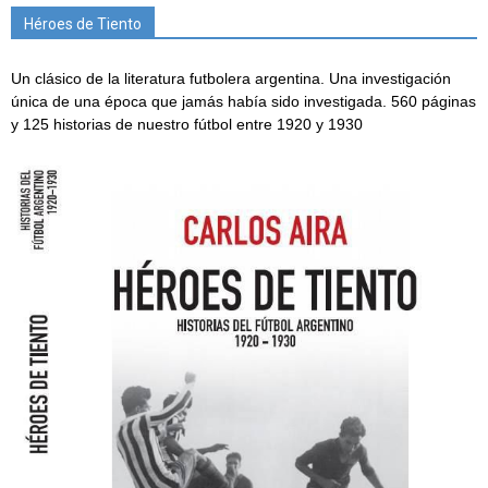
Héroes de Tiento
Un clásico de la literatura futbolera argentina. Una investigación
única de una época que jamás había sido investigada. 560 páginas
y 125 historias de nuestro fútbol entre 1920 y 1930