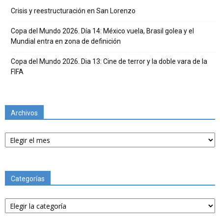
Crisis y reestructuración en San Lorenzo
Copa del Mundo 2026. Día 14: México vuela, Brasil golea y el
Mundial entra en zona de definición
Copa del Mundo 2026. Dia 13: Cine de terror y la doble vara de la
FIFA
Archivos
Archivos
Categorías
Categorías