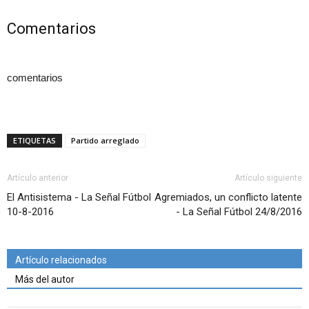
Comentarios
comentarios
ETIQUETAS
Partido arreglado
Artículo anterior
Artículo siguiente
El Antisistema - La Señal Fútbol
Agremiados, un conflicto latente
10-8-2016
- La Señal Fútbol 24/8/2016
Artículo relacionados
Más del autor