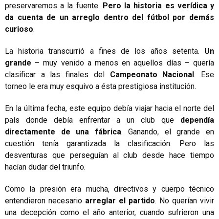
preservaremos a la fuente.
Pero la historia es verídica y
da cuenta de un arreglo dentro del fútbol por demás
curioso
.
La historia transcurrió a fines de los años setenta.
Un
grande
– muy venido a menos en aquellos días – quería
clasificar a las finales del
Campeonato Nacional
. Ese
torneo le era muy esquivo a ésta prestigiosa institución.
En la última fecha, este equipo debía viajar hacia el norte del
país donde debía enfrentar a un club que
dependía
directamente de una fábrica
. Ganando, el grande en
cuestión tenía garantizada la clasificación. Pero las
desventuras que perseguían al club desde hace tiempo
hacían dudar del triunfo.
Como la presión era mucha, directivos y cuerpo técnico
entendieron necesario
arreglar el partido
. No querían vivir
una decepción como el año anterior, cuando sufrieron una