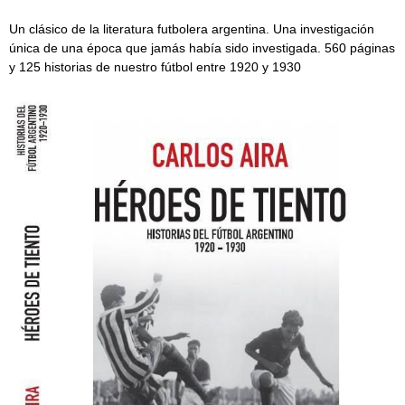
Un clásico de la literatura futbolera argentina. Una investigación
única de una época que jamás había sido investigada. 560 páginas
y 125 historias de nuestro fútbol entre 1920 y 1930