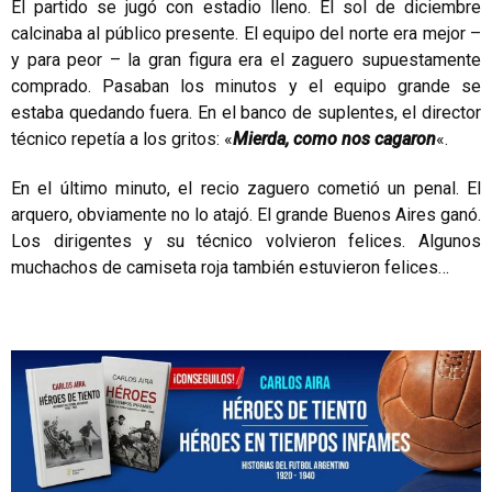
El partido se jugó con estadio lleno. El sol de diciembre
calcinaba al público presente. El equipo del norte era mejor –
y para peor – la gran figura era el zaguero supuestamente
comprado. Pasaban los minutos y el equipo grande se
estaba quedando fuera. En el banco de suplentes, el director
técnico repetía a los gritos: «
Mierda, como nos cagaron
«.
En el último minuto, el recio zaguero cometió un penal. El
arquero, obviamente no lo atajó. El grande Buenos Aires ganó.
Los dirigentes y su técnico volvieron felices. Algunos
muchachos de camiseta roja también estuvieron felices…