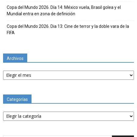
Copa del Mundo 2026. Día 14: México vuela, Brasil golea y el
Mundial entra en zona de definición
Copa del Mundo 2026. Dia 13: Cine de terror y la doble vara de la
FIFA
Archivos
Archivos
Categorías
Categorías