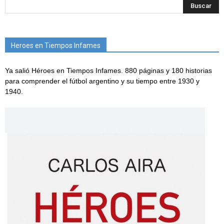
Heroes en Tiempos Infames
Ya salió Héroes en Tiempos Infames. 880 páginas y 180 historias
para comprender el fútbol argentino y su tiempo entre 1930 y
1940.