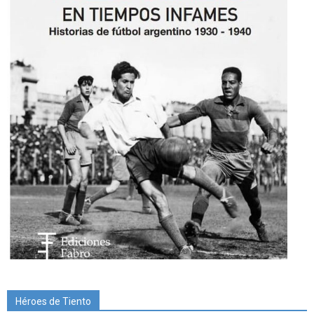
Héroes de Tiento