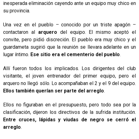
inesperada eliminación cayendo ante un equipo muy chico en
su provincia.
Una vez en el pueblo – conocido por un triste apagón –
contactaron al
arquero
del equipo. El mismo aceptó el
convite, pero pidió discreción. El pueblo era muy chico y el
guardameta sugirió que la reunión se llevara adelante en un
lugar íntimo.
Ese sitio era el cementerio del pueblo
.
Allí fueron todos los implicados. Los dirigentes del club
visitante, el joven entrenador del primer equipo, pero el
arquero no llegó sólo. Lo acompañaban el 2 y el 9 del equipo.
Ellos también querían ser parte del arreglo
.
Ellos no figuraban en el presupuesto, pero todo sea por la
clasificación, dijeron los directivos de la sufrida institución.
Entre cruces, lápidas y viudas de negro se cerró el
arreglo
.