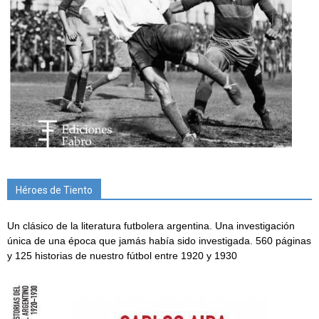
Héroes de Tiento
Un clásico de la literatura futbolera argentina. Una investigación
única de una época que jamás había sido investigada. 560 páginas
y 125 historias de nuestro fútbol entre 1920 y 1930