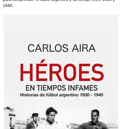
1940.