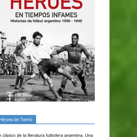
Héroes de Tiento
 clásico de la literatura futbolera argentina. Una