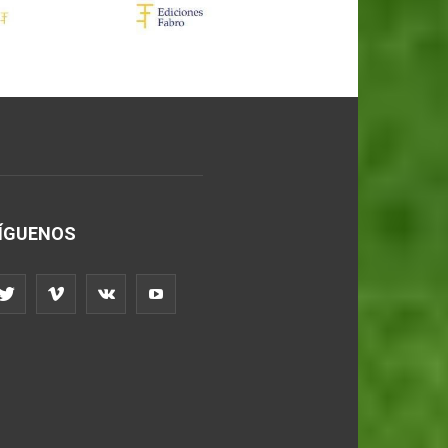
ÍGUENOS