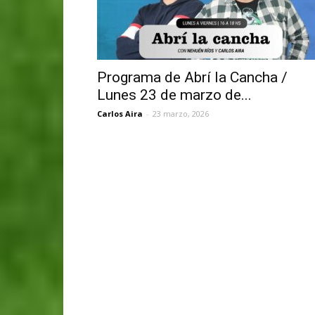
Programa de Abrí la Cancha /
Lunes 23 de marzo de...
Carlos Aira
-
23 marzo, 2026