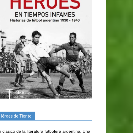
Héroes de Tiento
 clásico de la literatura futbolera argentina. Una