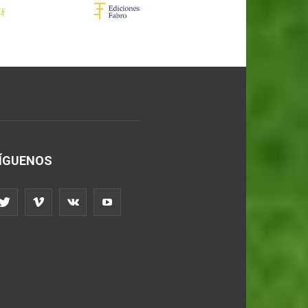
ÍGUENOS