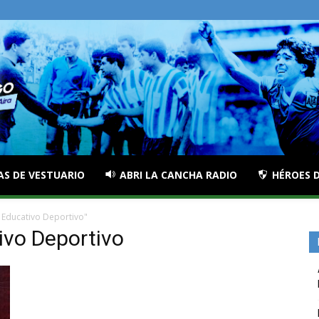
AS DE VESTUARIO
ABRI LA CANCHA RADIO
HÉROES D
 Educativo Deportivo"
ivo Deportivo