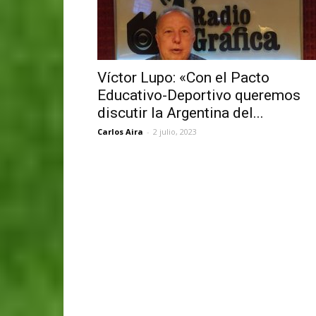
Víctor Lupo: «Con el Pacto
Educativo-Deportivo queremos
discutir la Argentina del...
Carlos Aira
-
2 julio, 2023