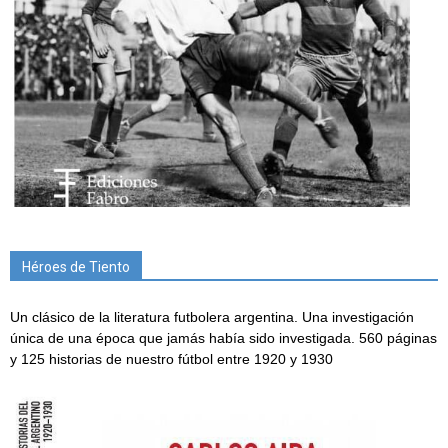
Héroes de Tiento
Un clásico de la literatura futbolera argentina. Una investigación
única de una época que jamás había sido investigada. 560 páginas
y 125 historias de nuestro fútbol entre 1920 y 1930