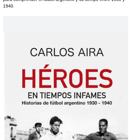
1940.