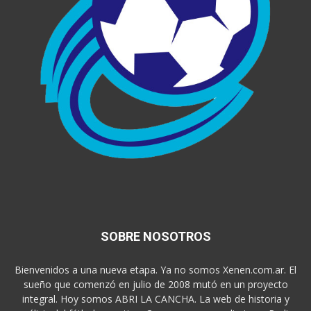
SOBRE NOSOTROS
Bienvenidos a una nueva etapa. Ya no somos Xenen.com.ar. El
sueño que comenzó en julio de 2008 mutó en un proyecto
integral. Hoy somos ABRI LA CANCHA. La web de historia y