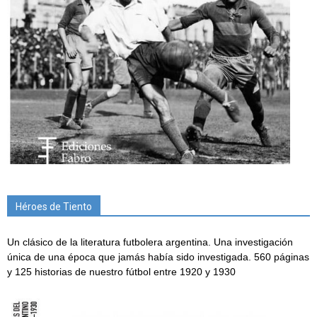
Héroes de Tiento
Un clásico de la literatura futbolera argentina. Una investigación
única de una época que jamás había sido investigada. 560 páginas
y 125 historias de nuestro fútbol entre 1920 y 1930