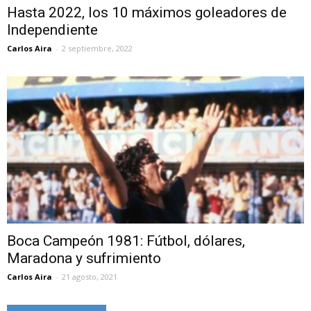
Hasta 2022, los 10 máximos goleadores de
Independiente
Carlos Aira
-
2 septiembre, 2022
Boca Campeón 1981: Fútbol, dólares,
Maradona y sufrimiento
Carlos Aira
-
21 agosto, 2021