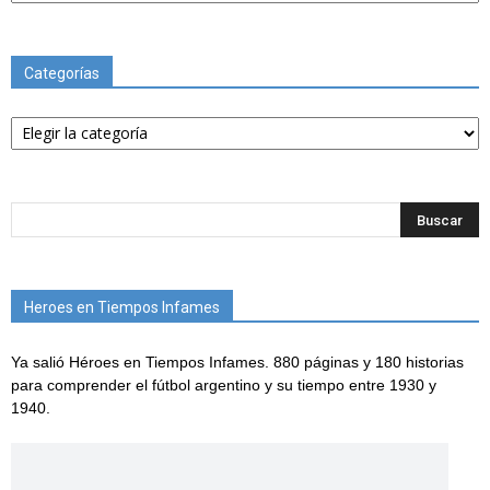
Categorías
Categorías
Heroes en Tiempos Infames
Ya salió Héroes en Tiempos Infames. 880 páginas y 180 historias
para comprender el fútbol argentino y su tiempo entre 1930 y
1940.