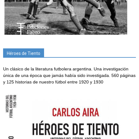
Héroes de Tiento
Un clásico de la literatura futbolera argentina. Una investigación
única de una época que jamás había sido investigada. 560 páginas
y 125 historias de nuestro fútbol entre 1920 y 1930