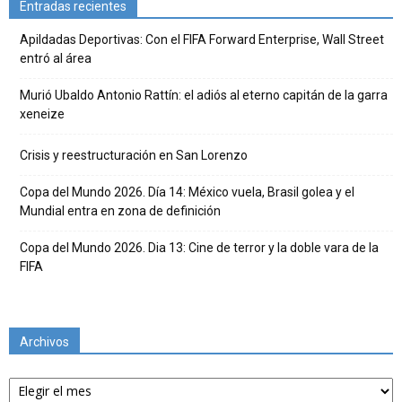
Entradas recientes
Apildadas Deportivas: Con el FIFA Forward Enterprise, Wall Street
entró al área
Murió Ubaldo Antonio Rattín: el adiós al eterno capitán de la garra
xeneize
Crisis y reestructuración en San Lorenzo
Copa del Mundo 2026. Día 14: México vuela, Brasil golea y el
Mundial entra en zona de definición
Copa del Mundo 2026. Dia 13: Cine de terror y la doble vara de la
FIFA
Archivos
Archivos