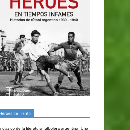
Héroes de Tiento
 clásico de la literatura futbolera argentina. Una