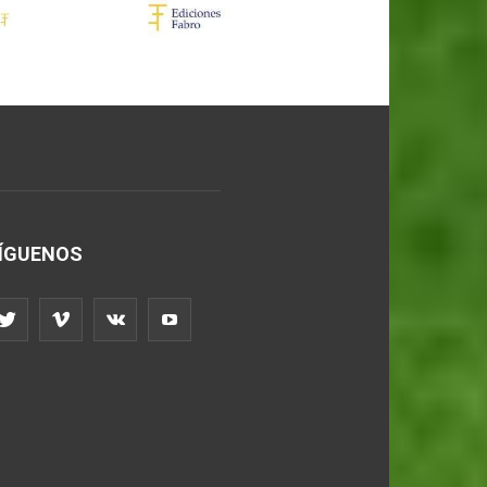
ÍGUENOS