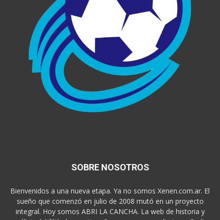
SOBRE NOSOTROS
Bienvenidos a una nueva etapa. Ya no somos Xenen.com.ar. El
sueño que comenzó en julio de 2008 mutó en un proyecto
integral. Hoy somos ABRI LA CANCHA. La web de historia y