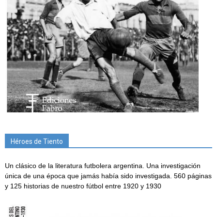
Héroes de Tiento
Un clásico de la literatura futbolera argentina. Una investigación
única de una época que jamás había sido investigada. 560 páginas
y 125 historias de nuestro fútbol entre 1920 y 1930