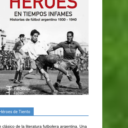
Héroes de Tiento
 clásico de la literatura futbolera argentina. Una