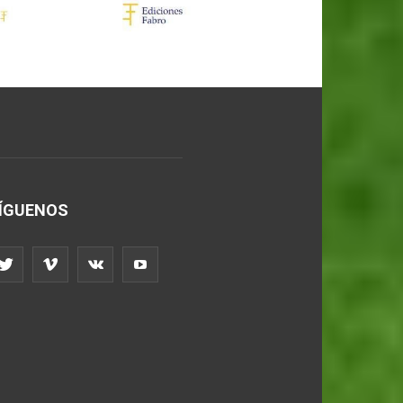
ÍGUENOS