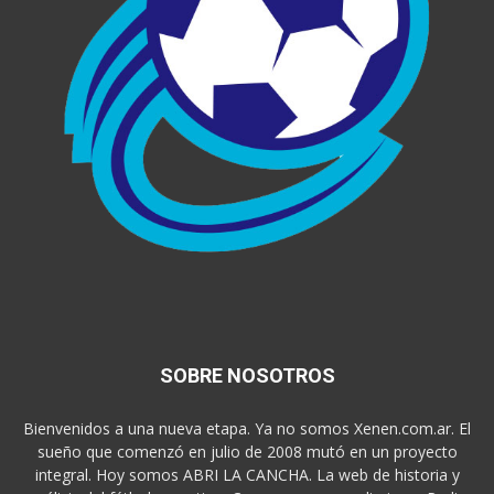
SOBRE NOSOTROS
Bienvenidos a una nueva etapa. Ya no somos Xenen.com.ar. El
sueño que comenzó en julio de 2008 mutó en un proyecto
integral. Hoy somos ABRI LA CANCHA. La web de historia y