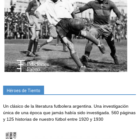
Héroes de Tiento
Un clásico de la literatura futbolera argentina. Una investigación
única de una época que jamás había sido investigada. 560 páginas
y 125 historias de nuestro fútbol entre 1920 y 1930