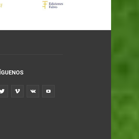
ÍGUENOS