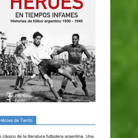
Héroes de Tiento
 clásico de la literatura futbolera argentina. Una