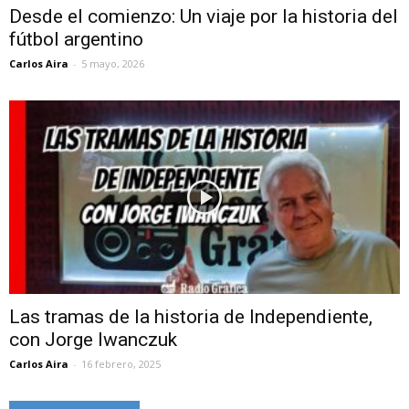
Desde el comienzo: Un viaje por la historia del
fútbol argentino
Carlos Aira
-
5 mayo, 2026
Las tramas de la historia de Independiente,
con Jorge Iwanczuk
Carlos Aira
-
16 febrero, 2025