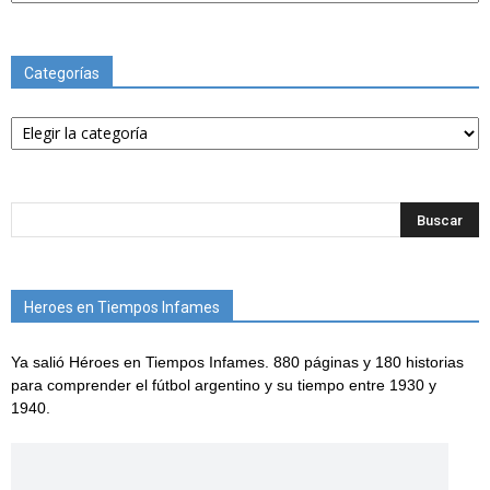
Categorías
Categorías
Heroes en Tiempos Infames
Ya salió Héroes en Tiempos Infames. 880 páginas y 180 historias
para comprender el fútbol argentino y su tiempo entre 1930 y
1940.