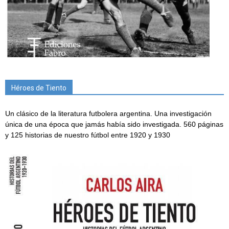
Héroes de Tiento
Un clásico de la literatura futbolera argentina. Una investigación
única de una época que jamás había sido investigada. 560 páginas
y 125 historias de nuestro fútbol entre 1920 y 1930