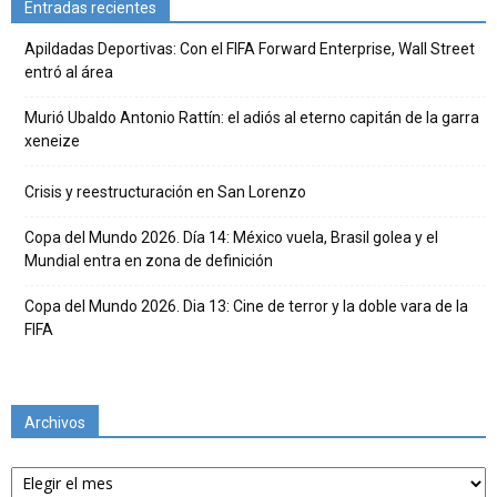
Entradas recientes
Apildadas Deportivas: Con el FIFA Forward Enterprise, Wall Street
entró al área
Murió Ubaldo Antonio Rattín: el adiós al eterno capitán de la garra
xeneize
Crisis y reestructuración en San Lorenzo
Copa del Mundo 2026. Día 14: México vuela, Brasil golea y el
Mundial entra en zona de definición
Copa del Mundo 2026. Dia 13: Cine de terror y la doble vara de la
FIFA
Archivos
Archivos