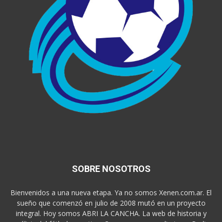
SOBRE NOSOTROS
Bienvenidos a una nueva etapa. Ya no somos Xenen.com.ar. El
sueño que comenzó en julio de 2008 mutó en un proyecto
integral. Hoy somos ABRI LA CANCHA. La web de historia y