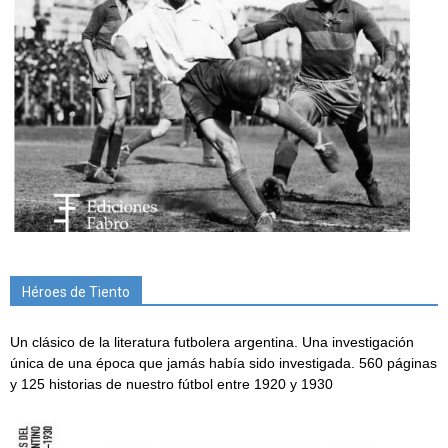
Héroes de Tiento
Un clásico de la literatura futbolera argentina. Una investigación
única de una época que jamás había sido investigada. 560 páginas
y 125 historias de nuestro fútbol entre 1920 y 1930