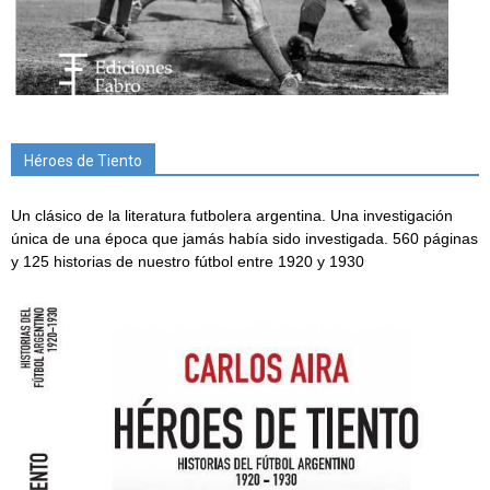
Héroes de Tiento
Un clásico de la literatura futbolera argentina. Una investigación
única de una época que jamás había sido investigada. 560 páginas
y 125 historias de nuestro fútbol entre 1920 y 1930