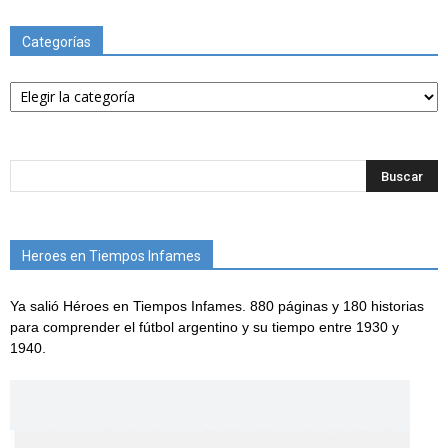
Categorías
Categorías
Heroes en Tiempos Infames
Ya salió Héroes en Tiempos Infames. 880 páginas y 180 historias
para comprender el fútbol argentino y su tiempo entre 1930 y
1940.