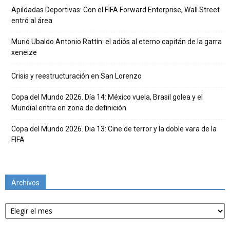
Apildadas Deportivas: Con el FIFA Forward Enterprise, Wall Street
entró al área
Murió Ubaldo Antonio Rattín: el adiós al eterno capitán de la garra
xeneize
Crisis y reestructuración en San Lorenzo
Copa del Mundo 2026. Día 14: México vuela, Brasil golea y el
Mundial entra en zona de definición
Copa del Mundo 2026. Dia 13: Cine de terror y la doble vara de la
FIFA
Archivos
Archivos