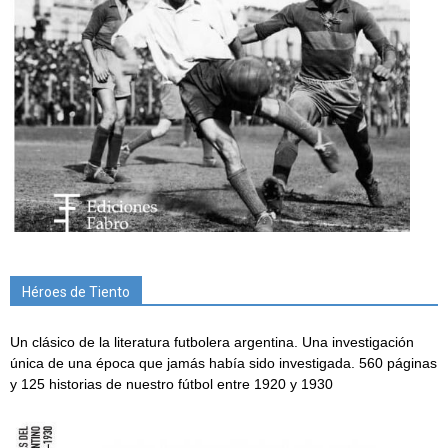
Héroes de Tiento
Un clásico de la literatura futbolera argentina. Una investigación
única de una época que jamás había sido investigada. 560 páginas
y 125 historias de nuestro fútbol entre 1920 y 1930