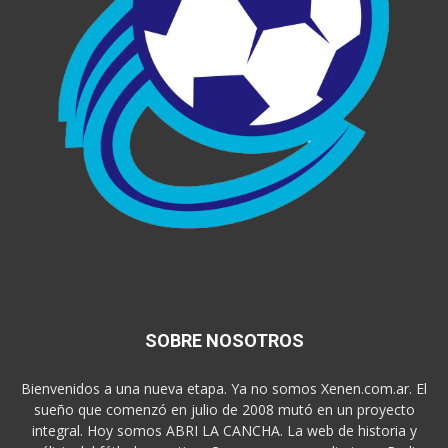
SOBRE NOSOTROS
Bienvenidos a una nueva etapa. Ya no somos Xenen.com.ar. El
sueño que comenzó en julio de 2008 mutó en un proyecto
integral. Hoy somos ABRI LA CANCHA. La web de historia y