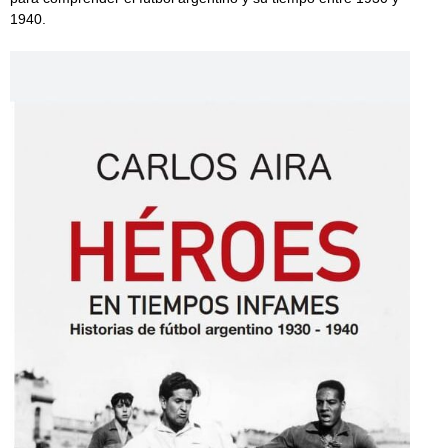
1940.