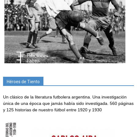
Héroes de Tiento
Un clásico de la literatura futbolera argentina. Una investigación
única de una época que jamás había sido investigada. 560 páginas
y 125 historias de nuestro fútbol entre 1920 y 1930