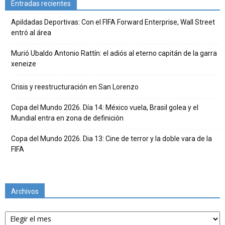
Entradas recientes
Apildadas Deportivas: Con el FIFA Forward Enterprise, Wall Street
entró al área
Murió Ubaldo Antonio Rattín: el adiós al eterno capitán de la garra
xeneize
Crisis y reestructuración en San Lorenzo
Copa del Mundo 2026. Día 14: México vuela, Brasil golea y el
Mundial entra en zona de definición
Copa del Mundo 2026. Dia 13: Cine de terror y la doble vara de la
FIFA
Archivos
Archivos