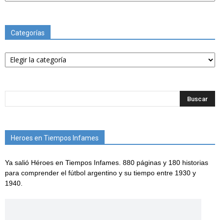
Categorías
Categorías
Heroes en Tiempos Infames
Ya salió Héroes en Tiempos Infames. 880 páginas y 180 historias
para comprender el fútbol argentino y su tiempo entre 1930 y
1940.