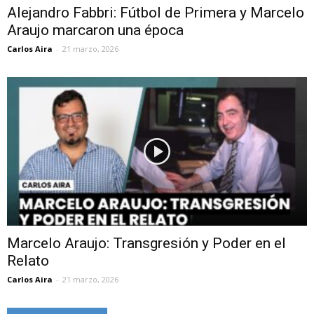
Alejandro Fabbri: Fútbol de Primera y Marcelo
Araujo marcaron una época
Carlos Aira
-
21 marzo, 2026
Marcelo Araujo: Transgresión y Poder en el
Relato
Carlos Aira
-
21 marzo, 2026