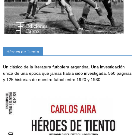
Héroes de Tiento
Un clásico de la literatura futbolera argentina. Una investigación
única de una época que jamás había sido investigada. 560 páginas
y 125 historias de nuestro fútbol entre 1920 y 1930