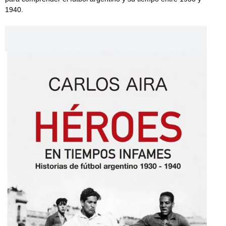
1940.