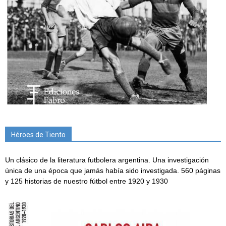
Héroes de Tiento
Un clásico de la literatura futbolera argentina. Una investigación
única de una época que jamás había sido investigada. 560 páginas
y 125 historias de nuestro fútbol entre 1920 y 1930