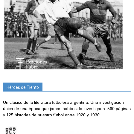
Héroes de Tiento
Un clásico de la literatura futbolera argentina. Una investigación
única de una época que jamás había sido investigada. 560 páginas
y 125 historias de nuestro fútbol entre 1920 y 1930