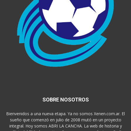
SOBRE NOSOTROS
Bienvenidos a una nueva etapa. Ya no somos Xenen.com.ar. El
sueño que comenzó en julio de 2008 mutó en un proyecto
integral. Hoy somos ABRI LA CANCHA. La web de historia y