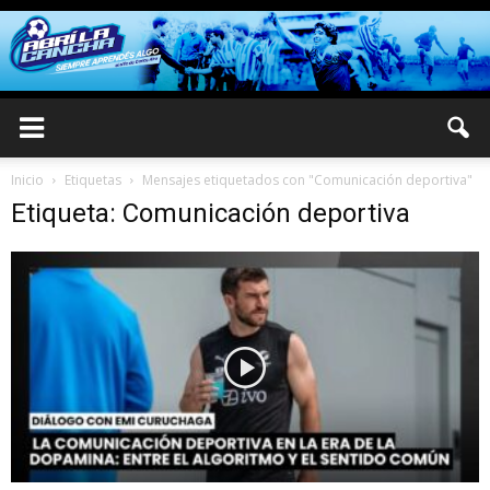
Inicio
Etiquetas
Mensajes etiquetados con "Comunicación deportiva"
Etiqueta: Comunicación deportiva