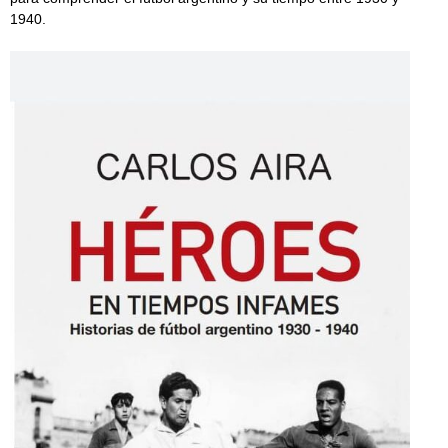
1940.