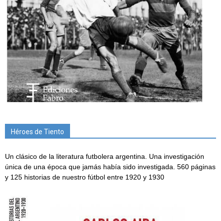
Héroes de Tiento
Un clásico de la literatura futbolera argentina. Una investigación
única de una época que jamás había sido investigada. 560 páginas
y 125 historias de nuestro fútbol entre 1920 y 1930