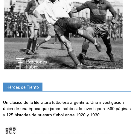
Héroes de Tiento
Un clásico de la literatura futbolera argentina. Una investigación
única de una época que jamás había sido investigada. 560 páginas
y 125 historias de nuestro fútbol entre 1920 y 1930