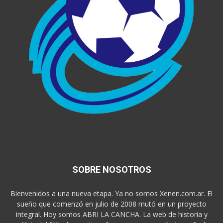
SOBRE NOSOTROS
Bienvenidos a una nueva etapa. Ya no somos Xenen.com.ar. El
sueño que comenzó en julio de 2008 mutó en un proyecto
integral. Hoy somos ABRI LA CANCHA. La web de historia y