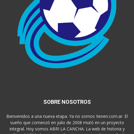
SOBRE NOSOTROS
Bienvenidos a una nueva etapa. Ya no somos Xenen.com.ar. El
sueño que comenzó en julio de 2008 mutó en un proyecto
integral. Hoy somos ABRI LA CANCHA. La web de historia y