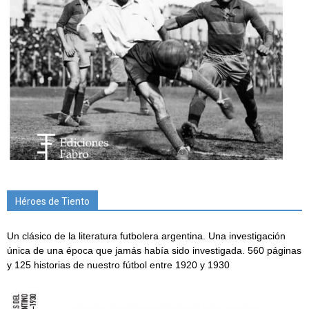
Héroes de Tiento
Un clásico de la literatura futbolera argentina. Una investigación
única de una época que jamás había sido investigada. 560 páginas
y 125 historias de nuestro fútbol entre 1920 y 1930