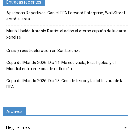
Entradas recientes
Apildadas Deportivas: Con el FIFA Forward Enterprise, Wall Street
entró al área
Murió Ubaldo Antonio Rattín: el adiós al eterno capitán de la garra
xeneize
Crisis y reestructuración en San Lorenzo
Copa del Mundo 2026. Día 14: México vuela, Brasil golea y el
Mundial entra en zona de definición
Copa del Mundo 2026. Dia 13: Cine de terror y la doble vara de la
FIFA
Archivos
Archivos