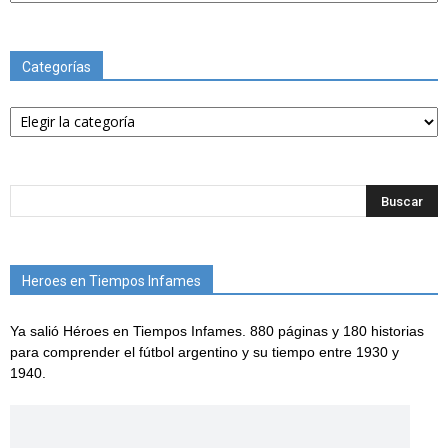
Categorías
Categorías
Heroes en Tiempos Infames
Ya salió Héroes en Tiempos Infames. 880 páginas y 180 historias
para comprender el fútbol argentino y su tiempo entre 1930 y
1940.