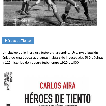
Héroes de Tiento
Un clásico de la literatura futbolera argentina. Una investigación
única de una época que jamás había sido investigada. 560 páginas
y 125 historias de nuestro fútbol entre 1920 y 1930