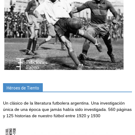
Héroes de Tiento
Un clásico de la literatura futbolera argentina. Una investigación
única de una época que jamás había sido investigada. 560 páginas
y 125 historias de nuestro fútbol entre 1920 y 1930