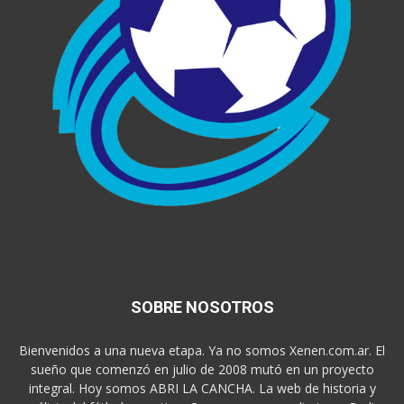
SOBRE NOSOTROS
Bienvenidos a una nueva etapa. Ya no somos Xenen.com.ar. El
sueño que comenzó en julio de 2008 mutó en un proyecto
integral. Hoy somos ABRI LA CANCHA. La web de historia y