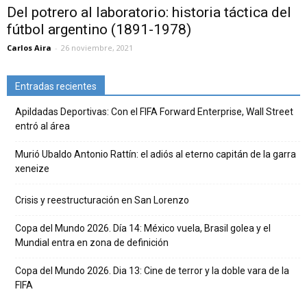
Del potrero al laboratorio: historia táctica del
fútbol argentino (1891-1978)
Carlos Aira
-
26 noviembre, 2021
Entradas recientes
Apildadas Deportivas: Con el FIFA Forward Enterprise, Wall Street
entró al área
Murió Ubaldo Antonio Rattín: el adiós al eterno capitán de la garra
xeneize
Crisis y reestructuración en San Lorenzo
Copa del Mundo 2026. Día 14: México vuela, Brasil golea y el
Mundial entra en zona de definición
Copa del Mundo 2026. Dia 13: Cine de terror y la doble vara de la
FIFA