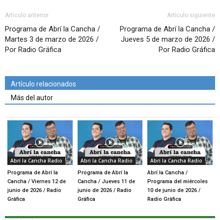
Artículo anterior
Artículo siguiente
Programa de Abrí la Cancha /
Programa de Abrí la Cancha /
Martes 3 de marzo de 2026 /
Jueves 5 de marzo de 2026 /
Por Radio Gráfica
Por Radio Gráfica
Artículo relacionados
Más del autor
Abri la Cancha Radio
Abri la Cancha Radio
Abri la Cancha Radio
Programa de Abrí la
Programa de Abrí la
Abrí la Cancha /
Cancha / Viernes 12 de
Cancha / Jueves 11 de
Programa del miércoles
junio de 2026 / Radio
junio de 2026 / Radio
10 de junio de 2026 /
Gráfica
Gráfica
Radio Gráfica