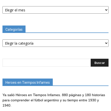
Archivos
Categorías
Categorías
Heroes en Tiempos Infames
Ya salió Héroes en Tiempos Infames. 880 páginas y 180 historias
para comprender el fútbol argentino y su tiempo entre 1930 y
1940.