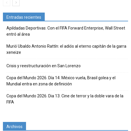
Entradas recientes
Apildadas Deportivas: Con el FIFA Forward Enterprise, Wall Street
entró al área
Murió Ubaldo Antonio Rattín: el adiós al eterno capitán de la garra
xeneize
Crisis y reestructuración en San Lorenzo
Copa del Mundo 2026. Día 14: México vuela, Brasil golea y el
Mundial entra en zona de definición
Copa del Mundo 2026. Dia 13: Cine de terror y la doble vara de la
FIFA
Archivos