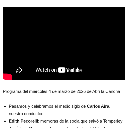
Programa del miércoles 4 de marzo de 2026 de Abrí la Cancha
Pasamos y celebramos el medio siglo de
Carlos Aira
,
nuestro conductor.
Edith Pecorelli
: memoras de la socia que salvó a Temperley