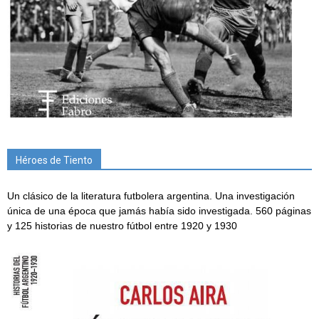
Héroes de Tiento
Un clásico de la literatura futbolera argentina. Una investigación
única de una época que jamás había sido investigada. 560 páginas
y 125 historias de nuestro fútbol entre 1920 y 1930