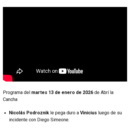
Programa del
martes 13 de enero de 2026
de Abrí la
Cancha
Nicolás Podroznik
le pega duro a
Vinicius
luego de su
incidente con Diego Simeone.