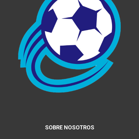
SOBRE NOSOTROS