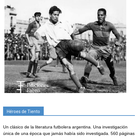
Héroes de Tiento
Un clásico de la literatura futbolera argentina. Una investigación
única de una época que jamás había sido investigada. 560 páginas