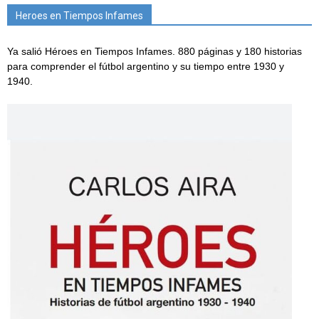
Heroes en Tiempos Infames
Ya salió Héroes en Tiempos Infames. 880 páginas y 180 historias
para comprender el fútbol argentino y su tiempo entre 1930 y
1940.