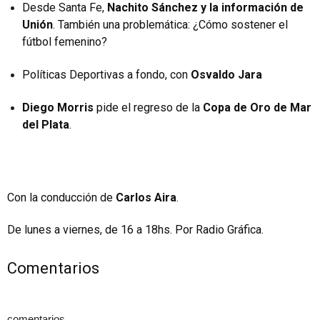
Desde Santa Fe,
Nachito Sánchez y la información de
Unión
. También una problemática: ¿Cómo sostener el
fútbol femenino?
Políticas Deportivas a fondo, con
Osvaldo Jara
Diego Morris
pide el regreso de la
Copa de Oro de Mar
del Plata
.
Con la conducción de
Carlos Aira
.
De lunes a viernes, de 16 a 18hs. Por Radio Gráfica.
Comentarios
comentarios