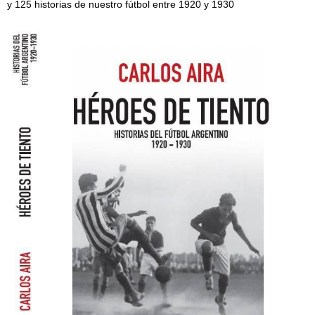
y 125 historias de nuestro fútbol entre 1920 y 1930