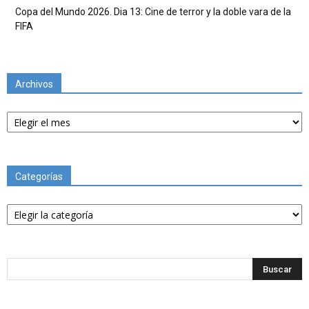
Copa del Mundo 2026. Dia 13: Cine de terror y la doble vara de la
FIFA
Archivos
Archivos
Categorías
Categorías