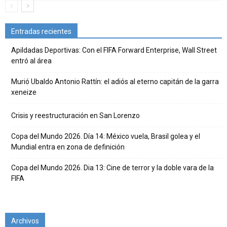
Entradas recientes
Apildadas Deportivas: Con el FIFA Forward Enterprise, Wall Street
entró al área
Murió Ubaldo Antonio Rattín: el adiós al eterno capitán de la garra
xeneize
Crisis y reestructuración en San Lorenzo
Copa del Mundo 2026. Día 14: México vuela, Brasil golea y el
Mundial entra en zona de definición
Copa del Mundo 2026. Dia 13: Cine de terror y la doble vara de la
FIFA
Archivos