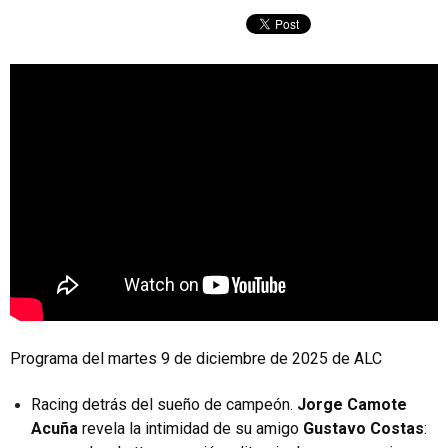
Programa del martes 9 de diciembre de 2025 de ALC
Racing detrás del sueño de campeón.
Jorge Camote
Acuña
revela la intimidad de su amigo
Gustavo Costas
: