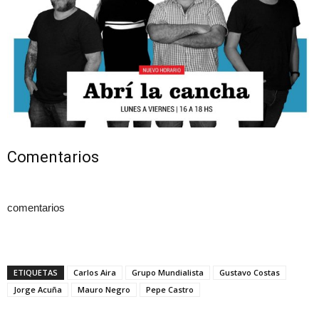
Comentarios
comentarios
ETIQUETAS
Carlos Aira
Grupo Mundialista
Gustavo Costas
Jorge Acuña
Mauro Negro
Pepe Castro