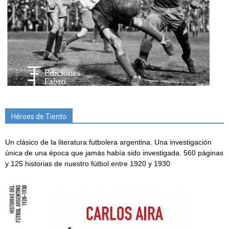
Héroes de Tiento
Un clásico de la literatura futbolera argentina. Una investigación
única de una época que jamás había sido investigada. 560 páginas
y 125 historias de nuestro fútbol entre 1920 y 1930