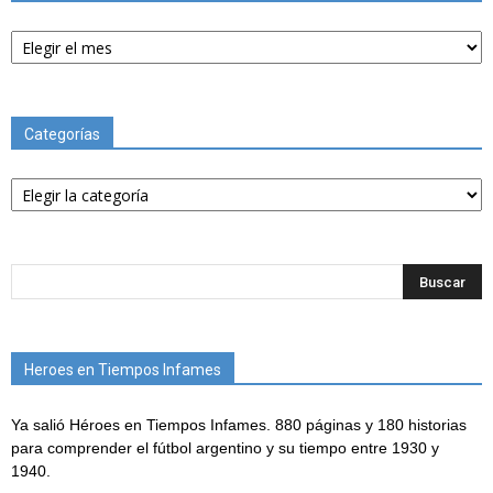
Archivos
Categorías
Categorías
Heroes en Tiempos Infames
Ya salió Héroes en Tiempos Infames. 880 páginas y 180 historias
para comprender el fútbol argentino y su tiempo entre 1930 y
1940.