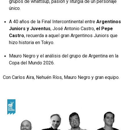
grupos de whattsup, pasión y liturgia de un personaje
único.
A 40 años de la Final Intercontinental entre
Argentinos
Juniors y Juventus
, José Antonio Castro,
el Pepe
Castro
, recuerda a aquel gran Argentinos Juniors que
hizo historia en Tokyo.
Mauro Negro y el análisis del grupo de Argentina en la
Copa del Mundo 2026.
Con Carlos Aira, Nehuén Ríos, Mauro Negro y gran equipo.