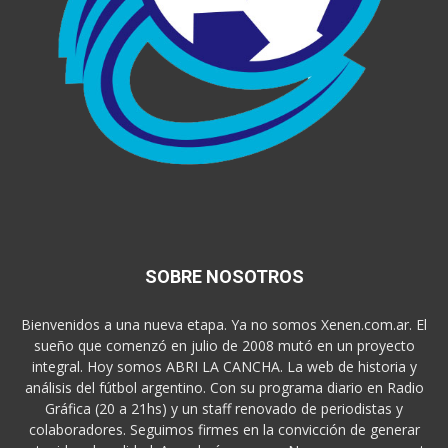
SOBRE NOSOTROS
Bienvenidos a una nueva etapa. Ya no somos Xenen.com.ar. El
sueño que comenzó en julio de 2008 mutó en un proyecto
integral. Hoy somos ABRI LA CANCHA. La web de historia y
análisis del fútbol argentino. Con su programa diario en Radio
Gráfica (20 a 21hs) y un staff renovado de periodistas y
colaboradores. Seguimos firmes en la convicción de generar