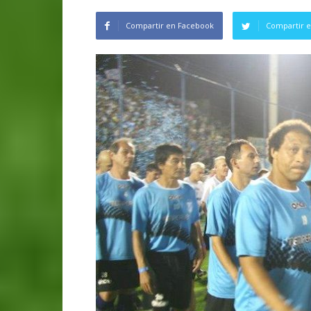
Compartir en Facebook
Compartir e