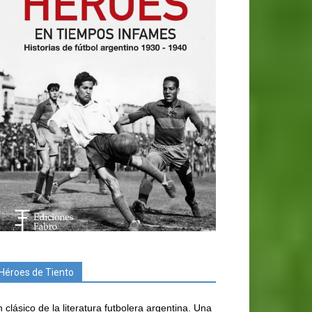
Héroes de Tiento
 clásico de la literatura futbolera argentina. Una