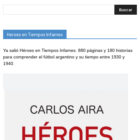
Heroes en Tiempos Infames
Ya salió Héroes en Tiempos Infames. 880 páginas y 180 historias
para comprender el fútbol argentino y su tiempo entre 1930 y
1940.