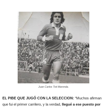
Juan Carlos Toti Marenda.
EL PIBE QUE JUGÓ CON LA SELECCION:
“Muchos afirman
que fui el primer carrilero, y la verdad,
llegué a ese puesto por