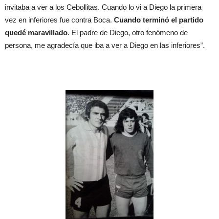
invitaba a ver a los Cebollitas. Cuando lo vi a Diego la primera
vez en inferiores fue contra Boca.
Cuando terminó el partido
quedé maravillado
. El padre de Diego, otro fenómeno de
persona, me agradecía que iba a ver a Diego en las inferiores”.