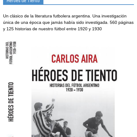
Héroes de Tiento
Un clásico de la literatura futbolera argentina. Una investigación
única de una época que jamás había sido investigada. 560 páginas
y 125 historias de nuestro fútbol entre 1920 y 1930