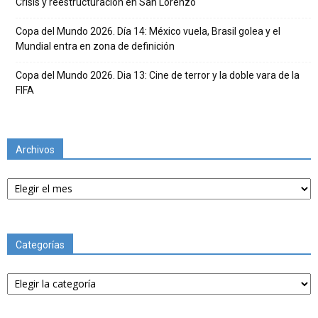
Crisis y reestructuración en San Lorenzo
Copa del Mundo 2026. Día 14: México vuela, Brasil golea y el
Mundial entra en zona de definición
Copa del Mundo 2026. Dia 13: Cine de terror y la doble vara de la
FIFA
Archivos
Archivos
Categorías
Categorías