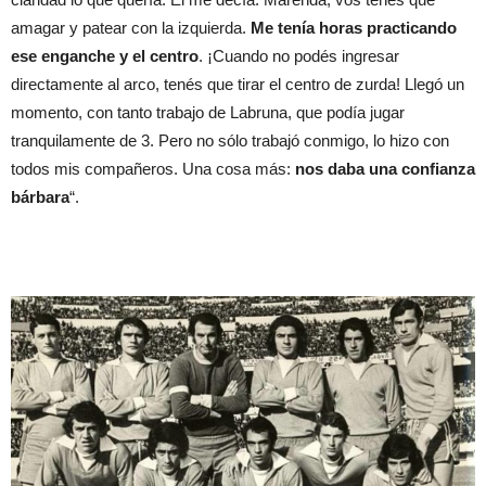
amagar y patear con la izquierda.
Me tenía horas practicando
ese enganche y el centro
. ¡Cuando no podés ingresar
directamente al arco, tenés que tirar el centro de zurda! Llegó un
momento, con tanto trabajo de Labruna, que podía jugar
tranquilamente de 3. Pero no sólo trabajó conmigo, lo hizo con
todos mis compañeros. Una cosa más:
nos daba una confianza
bárbara
“.