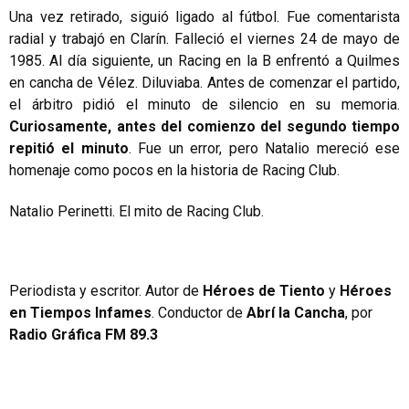
Una vez retirado, siguió ligado al fútbol. Fue comentarista
radial y trabajó en Clarín. Falleció el viernes 24 de mayo de
1985. Al día siguiente, un Racing en la B enfrentó a Quilmes
en cancha de Vélez. Diluviaba. Antes de comenzar el partido,
el árbitro pidió el minuto de silencio en su memoria.
Curiosamente, antes del comienzo del segundo tiempo
repitió el minuto
. Fue un error, pero Natalio mereció ese
homenaje como pocos en la historia de Racing Club.
Natalio Perinetti. El mito de Racing Club.
Periodista y escritor. Autor de
Héroes de Tiento
y
Héroes
en Tiempos Infames
. Conductor de
Abrí la Cancha
, por
Radio Gráfica FM 89.3