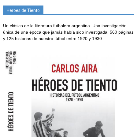
Héroes de Tiento
Un clásico de la literatura futbolera argentina. Una investigación
única de una época que jamás había sido investigada. 560 páginas
y 125 historias de nuestro fútbol entre 1920 y 1930