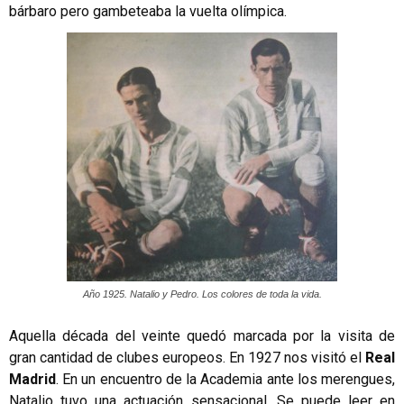
bárbaro pero gambeteaba la vuelta olímpica.
Año 1925. Natalio y Pedro. Los colores de toda la vida.
Aquella década del veinte quedó marcada por la visita de
gran cantidad de clubes europeos. En 1927 nos visitó el
Real
Madrid
. En un encuentro de la Academia ante los merengues,
Natalio tuvo una actuación sensacional. Se puede leer en