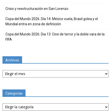
Crisis y reestructuración en San Lorenzo
Copa del Mundo 2026. Día 14: México vuela, Brasil golea y el
Mundial entra en zona de definición
Copa del Mundo 2026. Dia 13: Cine de terror y la doble vara de la
FIFA
Archivos
Archivos
Categorías
Categorías