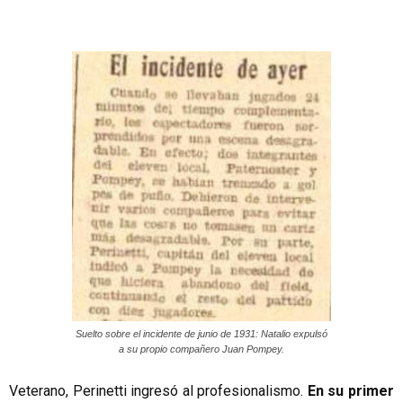
Suelto sobre el incidente de junio de 1931: Natalio expulsó
a su propio compañero Juan Pompey.
Veterano, Perinetti ingresó al profesionalismo.
En su primer