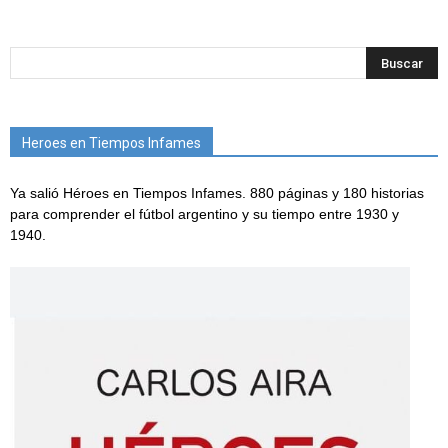
Heroes en Tiempos Infames
Ya salió Héroes en Tiempos Infames. 880 páginas y 180 historias
para comprender el fútbol argentino y su tiempo entre 1930 y
1940.