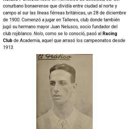
conurbano bonaerense que dividía entre ciudad al norte y
campo al sur las líneas férreas británicas, un 28 de diciembre
de 1900. Comenzó a jugar en Talleres, club donde también
jugó su hermano mayor Juan Nelusco, socio fundador del
club rojiblanco.
Nolo
, como se lo conoció, pasó al
Racing
Club
de Academia, aquel que arrasó los campeonatos desde
1913.