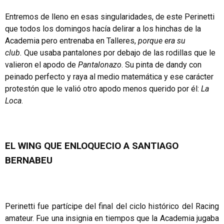
Entremos de lleno en esas singularidades, de este Perinetti
que todos los domingos hacía delirar a los hinchas de la
Academia pero entrenaba en Talleres,
porque era su
club.
Que usaba pantalones por debajo de las rodillas que le
valieron el apodo de
Pantalonazo
. Su pinta de dandy con
peinado perfecto y raya al medio matemática y ese carácter
protestón que le valió otro apodo menos querido por él:
La
Loca
.
EL WING QUE ENLOQUECIO A SANTIAGO
BERNABEU
Perinetti fue partícipe del final del ciclo histórico del Racing
amateur. Fue una insignia en tiempos que la Academia jugaba