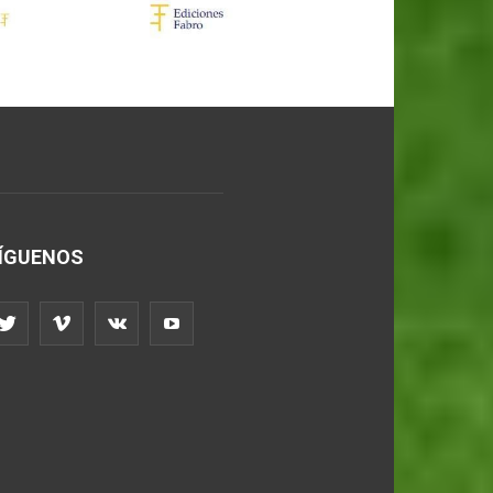
ÍGUENOS