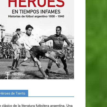
Héroes de Tiento
 clásico de la literatura futbolera argentina. Una