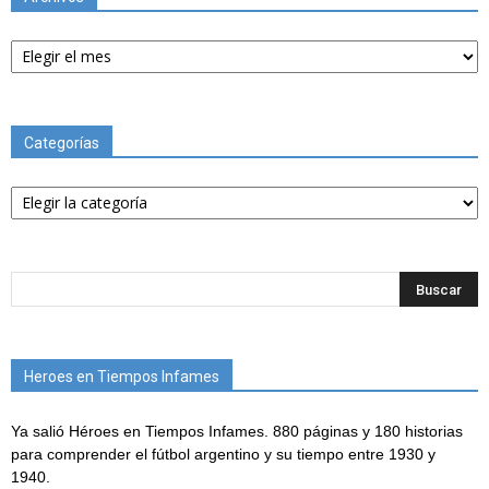
Archivos
Categorías
Categorías
Heroes en Tiempos Infames
Ya salió Héroes en Tiempos Infames. 880 páginas y 180 historias
para comprender el fútbol argentino y su tiempo entre 1930 y
1940.