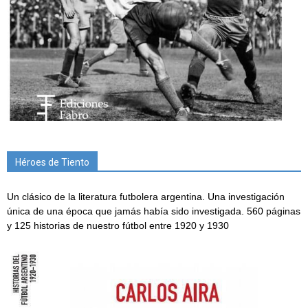
Héroes de Tiento
Un clásico de la literatura futbolera argentina. Una investigación
única de una época que jamás había sido investigada. 560 páginas
y 125 historias de nuestro fútbol entre 1920 y 1930