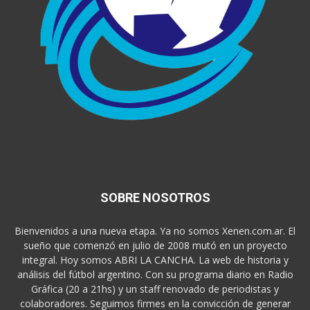
SOBRE NOSOTROS
Bienvenidos a una nueva etapa. Ya no somos Xenen.com.ar. El
sueño que comenzó en julio de 2008 mutó en un proyecto
integral. Hoy somos ABRI LA CANCHA. La web de historia y
análisis del fútbol argentino. Con su programa diario en Radio
Gráfica (20 a 21hs) y un staff renovado de periodistas y
colaboradores. Seguimos firmes en la convicción de generar