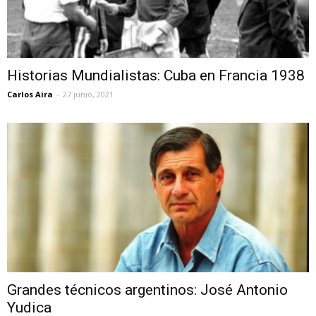
Historias Mundialistas: Cuba en Francia 1938
Carlos Aira
-
27 junio, 2021
Grandes técnicos argentinos: José Antonio
Yudica