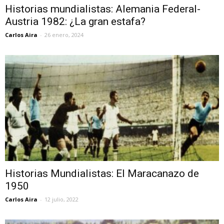
Historias mundialistas: Alemania Federal-
Austria 1982: ¿La gran estafa?
Carlos Aira
-
26 enero, 2024
Historias Mundialistas: El Maracanazo de
1950
Carlos Aira
-
12 julio, 2022