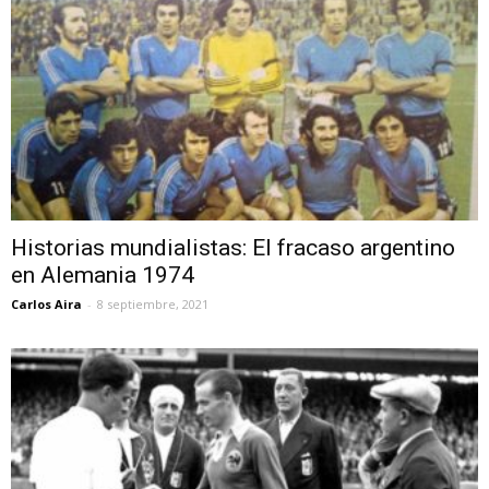
Historias mundialistas: El fracaso argentino
en Alemania 1974
Carlos Aira
-
8 septiembre, 2021