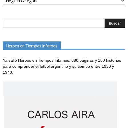
Heroes en Tiempos Infames
Ya salió Héroes en Tiempos Infames. 880 páginas y 180 historias
para comprender el fútbol argentino y su tiempo entre 1930 y
1940.