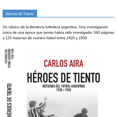
Héroes de Tiento
Un clásico de la literatura futbolera argentina. Una investigación
única de una época que jamás había sido investigada. 560 páginas
y 125 historias de nuestro fútbol entre 1920 y 1930