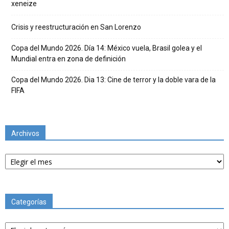
xeneize
Crisis y reestructuración en San Lorenzo
Copa del Mundo 2026. Día 14: México vuela, Brasil golea y el
Mundial entra en zona de definición
Copa del Mundo 2026. Dia 13: Cine de terror y la doble vara de la
FIFA
Archivos
Archivos
Categorías
Categorías