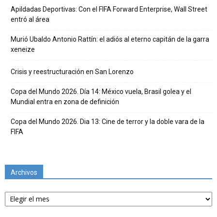
Apildadas Deportivas: Con el FIFA Forward Enterprise, Wall Street
entró al área
Murió Ubaldo Antonio Rattín: el adiós al eterno capitán de la garra
xeneize
Crisis y reestructuración en San Lorenzo
Copa del Mundo 2026. Día 14: México vuela, Brasil golea y el
Mundial entra en zona de definición
Copa del Mundo 2026. Dia 13: Cine de terror y la doble vara de la
FIFA
Archivos
Archivos