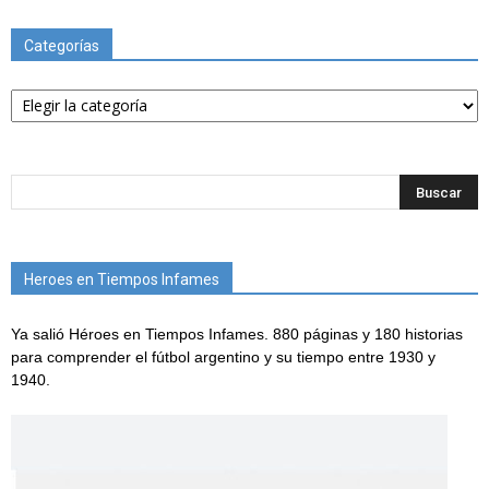
Categorías
Categorías
Heroes en Tiempos Infames
Ya salió Héroes en Tiempos Infames. 880 páginas y 180 historias
para comprender el fútbol argentino y su tiempo entre 1930 y
1940.