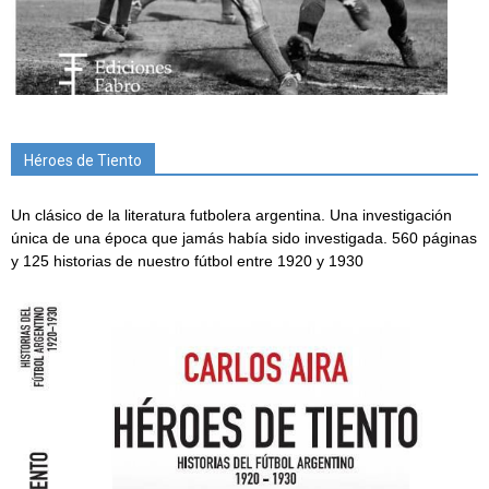
Héroes de Tiento
Un clásico de la literatura futbolera argentina. Una investigación
única de una época que jamás había sido investigada. 560 páginas
y 125 historias de nuestro fútbol entre 1920 y 1930