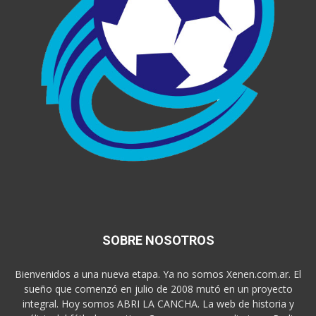
SOBRE NOSOTROS
Bienvenidos a una nueva etapa. Ya no somos Xenen.com.ar. El
sueño que comenzó en julio de 2008 mutó en un proyecto
integral. Hoy somos ABRI LA CANCHA. La web de historia y