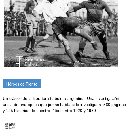
Héroes de Tiento
Un clásico de la literatura futbolera argentina. Una investigación
única de una época que jamás había sido investigada. 560 páginas
y 125 historias de nuestro fútbol entre 1920 y 1930