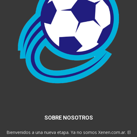
SOBRE NOSOTROS
Bienvenidos a una nueva etapa. Ya no somos Xenen.com.ar. El