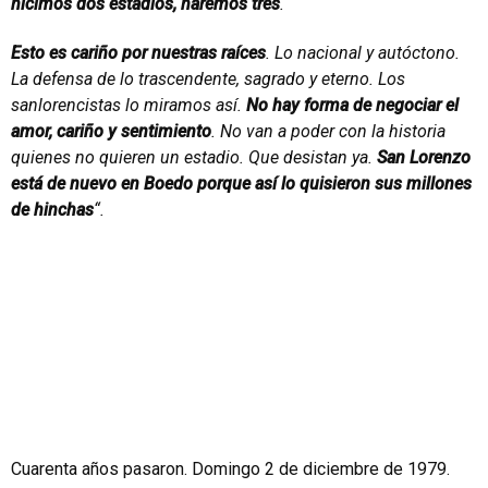
hicimos dos estadios, haremos tres
.
Esto es cariño por nuestras raíces
. Lo nacional y autóctono.
La defensa de lo trascendente, sagrado y eterno. Los
sanlorencistas lo miramos así.
No hay forma de negociar el
amor, cariño y sentimiento
. No van a poder con la historia
quienes no quieren un estadio. Que desistan ya.
San Lorenzo
está de nuevo en Boedo porque así lo quisieron sus millones
de hinchas
“.
Cuarenta años pasaron. Domingo 2 de diciembre de 1979.