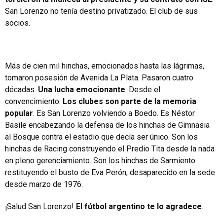
San Lorenzo no tenía destino privatizado. El club de sus
socios.
Más de cien mil hinchas, emocionados hasta las lágrimas,
tomaron posesión de Avenida La Plata. Pasaron cuatro
décadas.
Una lucha emocionante
. Desde el
convencimiento.
Los clubes son parte de la memoria
popular
. Es San Lorenzo volviendo a Boedo. Es Néstor
Basile encabezando la defensa de los hinchas de Gimnasia
al Bosque contra el estadio que decía ser único. Son los
hinchas de Racing construyendo el Predio Tita desde la nada
en pleno gerenciamiento. Son los hinchas de Sarmiento
restituyendo el busto de Eva Perón, desaparecido en la sede
desde marzo de 1976.
¡Salud San Lorenzo!
El fútbol argentino te lo agradece
.