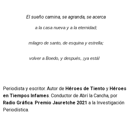
El sueño camina, se agranda, se acerca
a la casa nueva y a la eternidad;
milagro de santo, de esquina y estrella;
volver a Boedo, y después, ¡ya está!
Periodista y escritor. Autor de
Héroes de Tiento
y
Héroes
en Tiempos Infames
. Conductor de Abrí la Cancha, por
Radio Gráfica
.
Premio Jauretche 2021
a la Investigación
Periodística.