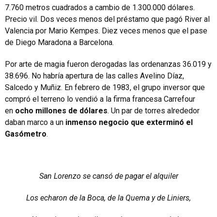
7.760 metros cuadrados a cambio de 1.300.000 dólares.
Precio vil. Dos veces menos del préstamo que pagó River al
Valencia por Mario Kempes. Diez veces menos que el pase
de Diego Maradona a Barcelona.
Por arte de magia fueron derogadas las ordenanzas 36.019 y
38.696. No habría apertura de las calles Avelino Díaz,
Salcedo y Muñiz. En febrero de 1983, el grupo inversor que
compró el terreno lo vendió a la firma francesa Carrefour
en
ocho millones de dólares
. Un par de torres alrededor
daban marco a un
inmenso negocio que exterminó el
Gasómetro
.
San Lorenzo se cansó de pagar el alquiler
Los echaron de la Boca, de la Quema y de Liniers,