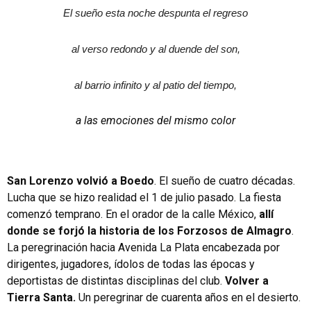
El sueño esta noche despunta el regreso
al verso redondo y al duende del son,
al barrio infinito y al patio del tiempo,
a las emociones del mismo color
San Lorenzo volvió a Boedo
. El sueño de cuatro décadas.
Lucha que se hizo realidad el 1 de julio pasado. La fiesta
comenzó temprano. En el orador de la calle México,
allí
donde se forjó la historia de los Forzosos de Almagro
.
La peregrinación hacia Avenida La Plata encabezada por
dirigentes, jugadores, ídolos de todas las épocas y
deportistas de distintas disciplinas del club.
Volver a
Tierra Santa.
Un peregrinar de cuarenta años en el desierto.