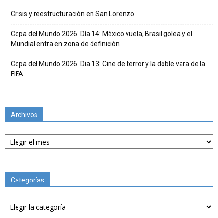
Crisis y reestructuración en San Lorenzo
Copa del Mundo 2026. Día 14: México vuela, Brasil golea y el
Mundial entra en zona de definición
Copa del Mundo 2026. Dia 13: Cine de terror y la doble vara de la
FIFA
Archivos
Archivos
Categorías
Categorías