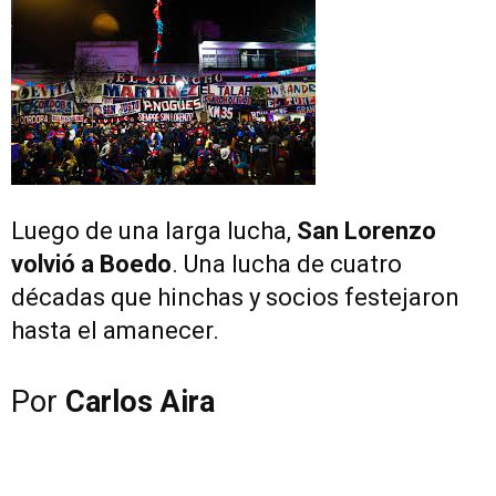
Luego de una larga lucha,
San Lorenzo
volvió a Boedo
. Una lucha de cuatro
décadas que hinchas y socios festejaron
hasta el amanecer.
Por
Carlos Aira