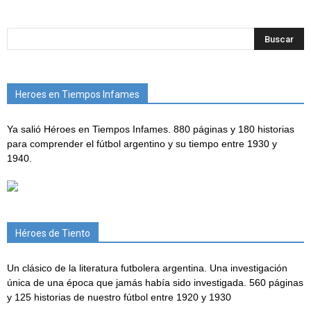
Heroes en Tiempos Infames
Ya salió Héroes en Tiempos Infames. 880 páginas y 180 historias
para comprender el fútbol argentino y su tiempo entre 1930 y
1940.
Héroes de Tiento
Un clásico de la literatura futbolera argentina. Una investigación
única de una época que jamás había sido investigada. 560 páginas
y 125 historias de nuestro fútbol entre 1920 y 1930