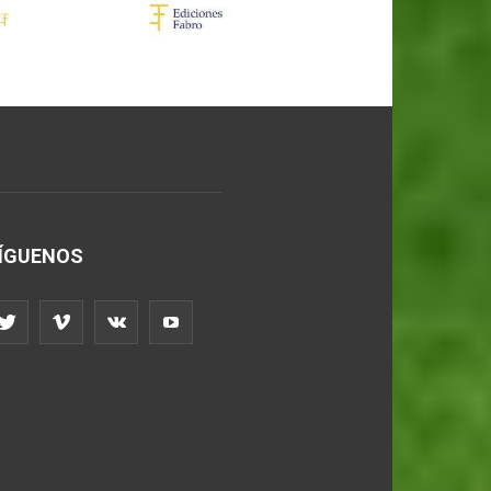
ÍGUENOS