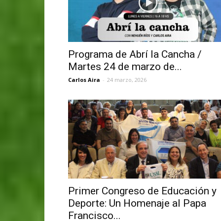
Programa de Abrí la Cancha /
Martes 24 de marzo de...
Carlos Aira
-
24 marzo, 2026
Primer Congreso de Educación y
Deporte: Un Homenaje al Papa
Francisco...