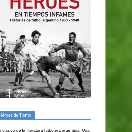
Héroes de Tiento
 clásico de la literatura futbolera argentina. Una