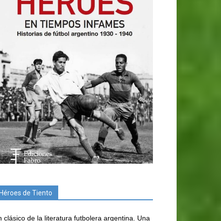
Héroes de Tiento
 clásico de la literatura futbolera argentina. Una