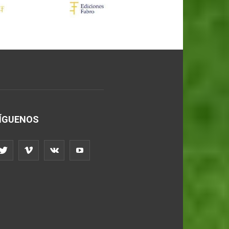
ÍGUENOS