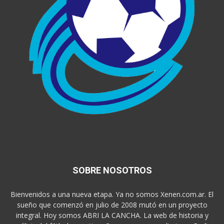
SOBRE NOSOTROS
Bienvenidos a una nueva etapa. Ya no somos Xenen.com.ar. El
sueño que comenzó en julio de 2008 mutó en un proyecto
integral. Hoy somos ABRI LA CANCHA. La web de historia y