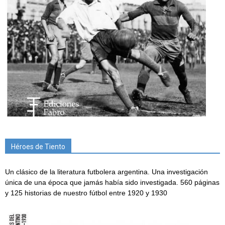
Héroes de Tiento
Un clásico de la literatura futbolera argentina. Una investigación
única de una época que jamás había sido investigada. 560 páginas
y 125 historias de nuestro fútbol entre 1920 y 1930