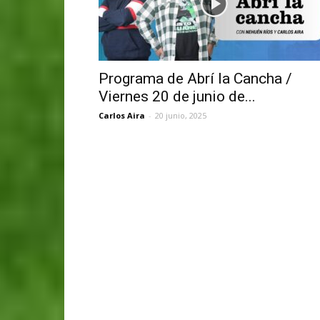
Programa de Abrí la Cancha /
Viernes 20 de junio de...
Carlos Aira
-
20 junio, 2025