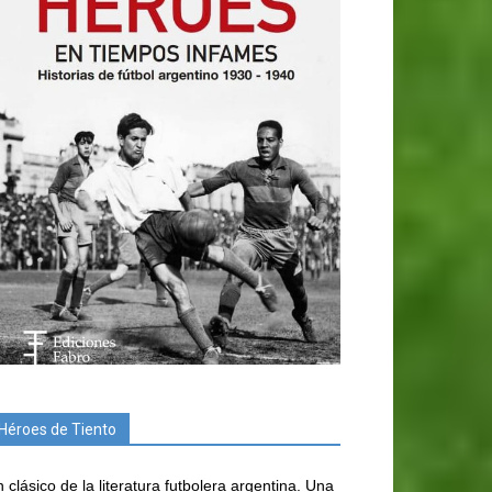
Héroes de Tiento
 clásico de la literatura futbolera argentina. Una