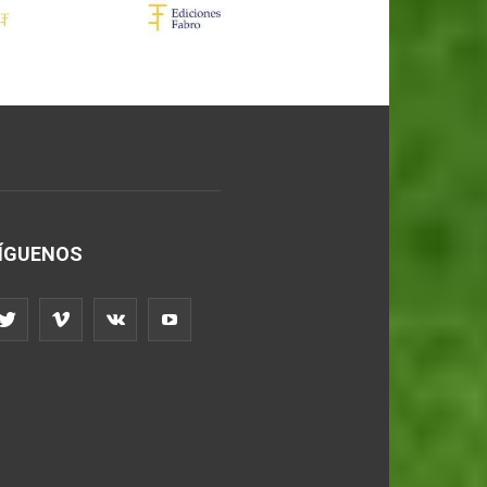
ÍGUENOS