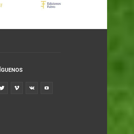
ÍGUENOS