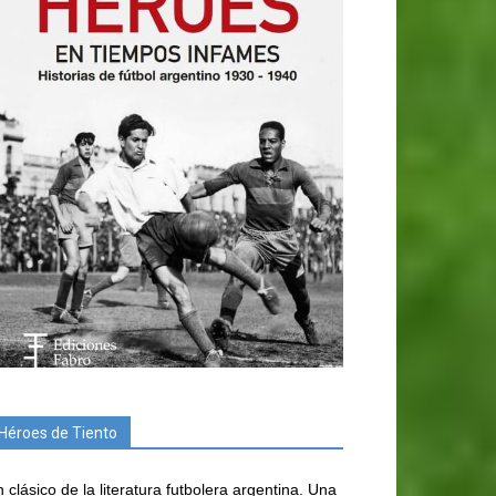
Héroes de Tiento
 clásico de la literatura futbolera argentina. Una