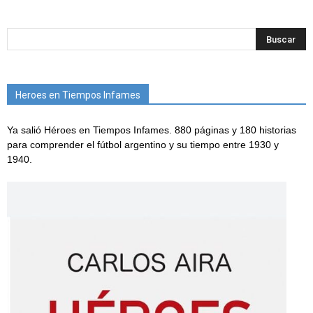
Heroes en Tiempos Infames
Ya salió Héroes en Tiempos Infames. 880 páginas y 180 historias
para comprender el fútbol argentino y su tiempo entre 1930 y
1940.