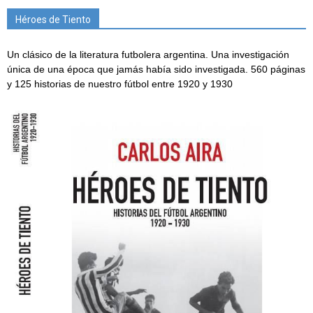
Héroes de Tiento
Un clásico de la literatura futbolera argentina. Una investigación
única de una época que jamás había sido investigada. 560 páginas
y 125 historias de nuestro fútbol entre 1920 y 1930