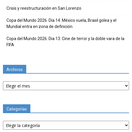
Crisis y reestructuración en San Lorenzo
Copa del Mundo 2026. Día 14: México vuela, Brasil golea y el
Mundial entra en zona de definición
Copa del Mundo 2026. Dia 13: Cine de terror y la doble vara de la
FIFA
Archivos
Archivos
Categorías
Categorías