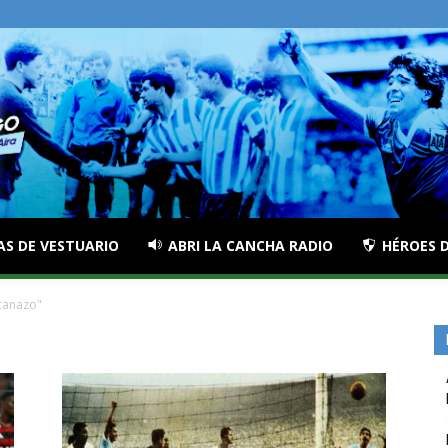
AS DE VESTUARIO
ABRI LA CANCHA RADIO
HÉROES D
canazo"