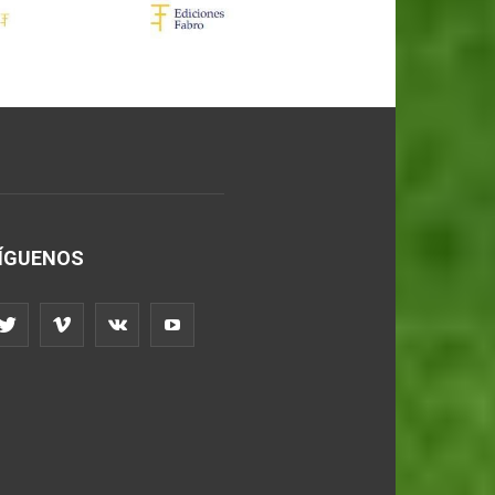
ÍGUENOS