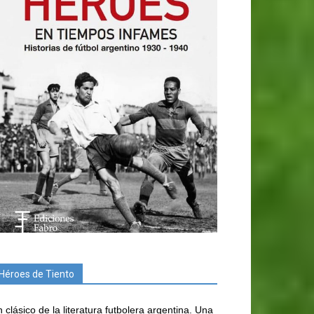
Héroes de Tiento
 clásico de la literatura futbolera argentina. Una