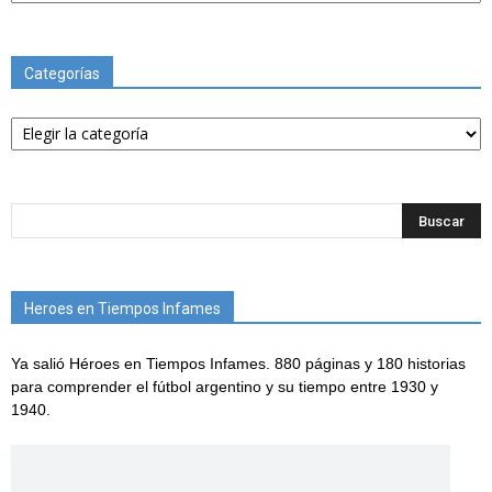
Categorías
Categorías
Heroes en Tiempos Infames
Ya salió Héroes en Tiempos Infames. 880 páginas y 180 historias
para comprender el fútbol argentino y su tiempo entre 1930 y
1940.