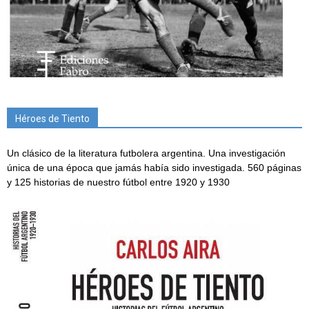
Héroes de Tiento
Un clásico de la literatura futbolera argentina. Una investigación
única de una época que jamás había sido investigada. 560 páginas
y 125 historias de nuestro fútbol entre 1920 y 1930