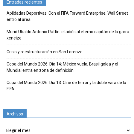
Entradas recientes
Apildadas Deportivas: Con el FIFA Forward Enterprise, Wall Street
entró al área
Murió Ubaldo Antonio Rattín: el adiós al eterno capitán de la garra
xeneize
Crisis y reestructuración en San Lorenzo
Copa del Mundo 2026. Día 14: México vuela, Brasil golea y el
Mundial entra en zona de definición
Copa del Mundo 2026. Dia 13: Cine de terror y la doble vara de la
FIFA
Archivos
Archivos