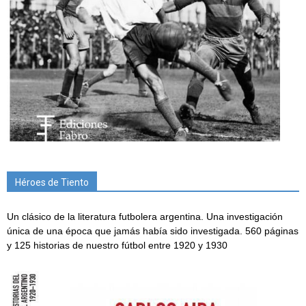
Héroes de Tiento
Un clásico de la literatura futbolera argentina. Una investigación
única de una época que jamás había sido investigada. 560 páginas
y 125 historias de nuestro fútbol entre 1920 y 1930