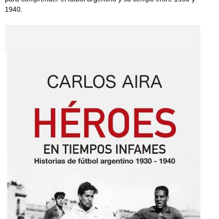
1940.